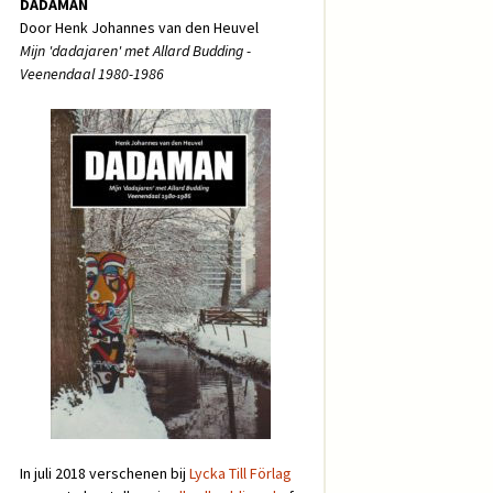
DADAMAN
Door Henk Johannes van den Heuvel
Mijn 'dadajaren' met Allard Budding -
Veenendaal 1980-1986
In juli 2018 verschenen bij
Lycka Till Förlag