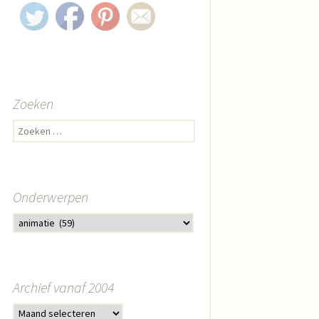
Zoeken
Zoeken naar:
Onderwerpen
Archief vanaf 2004