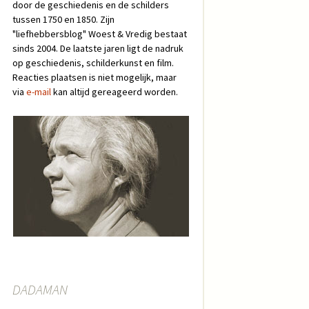
door de geschiedenis en de schilders
tussen 1750 en 1850. Zijn
"liefhebbersblog" Woest & Vredig bestaat
sinds 2004. De laatste jaren ligt de nadruk
op geschiedenis, schilderkunst en film.
Reacties plaatsen is niet mogelijk, maar
via
e-mail
kan altijd gereageerd worden.
DADAMAN