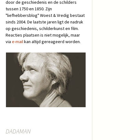
door de geschiedenis en de schilders
tussen 1750 en 1850. Zijn
"liefhebbersblog" Woest & Vredig bestaat
sinds 2004. De laatste jaren ligt de nadruk
op geschiedenis, schilderkunst en film.
Reacties plaatsen is niet mogelijk, maar
via
e-mail
kan altijd gereageerd worden.
DADAMAN