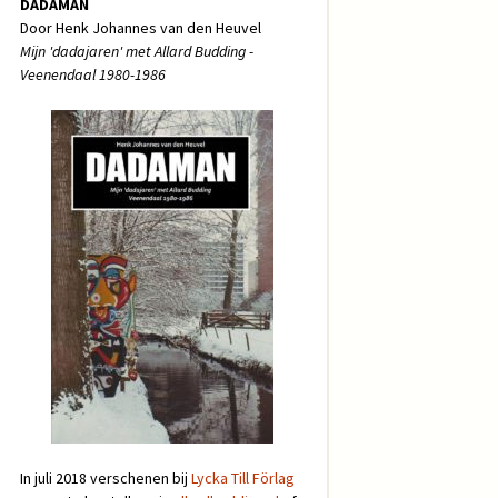
DADAMAN
Door Henk Johannes van den Heuvel
Mijn 'dadajaren' met Allard Budding -
Veenendaal 1980-1986
In juli 2018 verschenen bij
Lycka Till Förlag