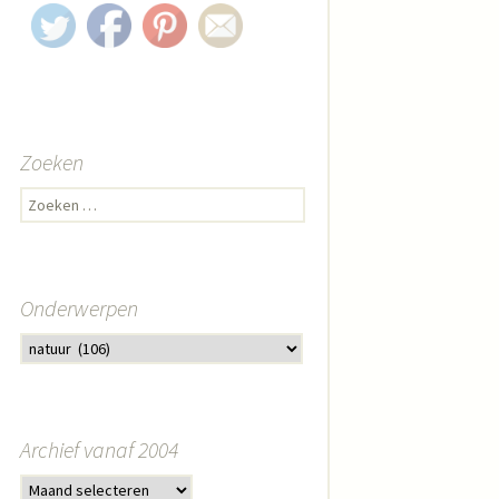
Zoeken
Zoeken naar:
Onderwerpen
Archief vanaf 2004