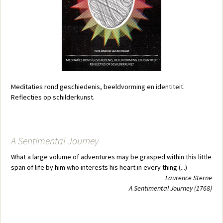
Meditaties rond geschiedenis, beeldvorming en identiteit.
Reflecties op schilderkunst.
A Sentimental Journey
What a large volume of adventures may be grasped within this little
span of life by him who interests his heart in every thing (...)
Laurence Sterne
A Sentimental Journey (1768)