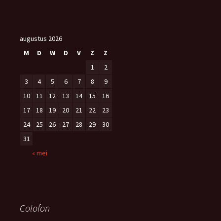
augustus 2026
M
D
W
D
V
Z
Z
1
2
3
4
5
6
7
8
9
10
11
12
13
14
15
16
17
18
19
20
21
22
23
24
25
26
27
28
29
30
31
« mei
Colofon