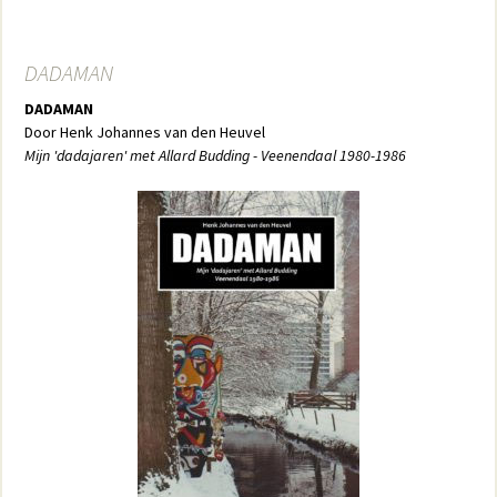
DADAMAN
DADAMAN
Door Henk Johannes van den Heuvel
Mijn 'dadajaren' met Allard Budding - Veenendaal 1980-1986