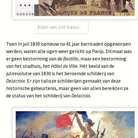
biljet van 100 francs
Toen in juli 1830 opnieuw na 41 jaar barricaden opgeworpen
werden, waren alle ogen weer gericht op Parijs. Ditmaal was
er geen bestorming van de
Bastille
, maar een bestorming
van het stadhuis, het
Hôtel de Ville
. Hét beeld van de
julirevolutie van 1830 is het beroemde schilderij van
Delacroix
. Er zijn talloze schilderijen gemaakt van deze
historische gebeurtenis, maar geen van allen bereikten ze
de status van het schilderij van
Delacroix
.