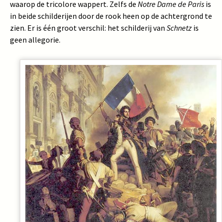
waarop de tricolore wappert. Zelfs de
Notre Dame de Paris
is
in beide schilderijen door de rook heen op de achtergrond te
zien. Er is één groot verschil: het schilderij van
Schnetz
is
geen allegorie.