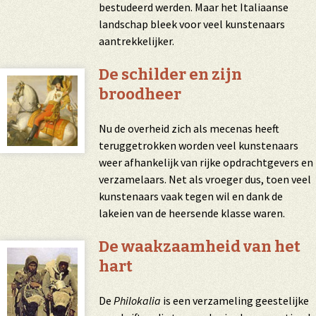
bestudeerd werden. Maar het Italiaanse
landschap bleek voor veel kunstenaars
aantrekkelijker.
De schilder en zijn
broodheer
Nu de overheid zich als
mecenas
heeft
teruggetrokken worden veel kunstenaars
weer afhankelijk van rijke opdrachtgevers en
verzamelaars. Net als vroeger dus, toen veel
kunstenaars vaak tegen wil en dank de
lakeien van de heersende klasse waren.
De waakzaamheid van het
hart
De
Philokalia
is een verzameling geestelijke