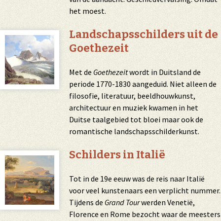
het moest.
Landschapsschilders uit de
Goethezeit
Met de
Goethezeit
wordt in Duitsland de
periode 1770-1830 aangeduid. Niet alleen de
filosofie, literatuur, beeldhouwkunst,
architectuur en muziek kwamen in het
Duitse taalgebied tot bloei maar ook de
romantische landschapsschilderkunst.
Schilders in Italië
Tot in de 19e eeuw was de reis naar Italië
voor veel kunstenaars een verplicht nummer.
Tijdens de
Grand Tour
werden Venetië,
Florence en Rome bezocht waar de meesters