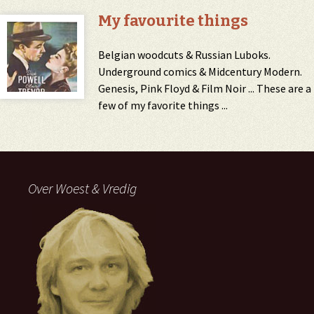
My favourite things
Belgian woodcuts & Russian Luboks.
Underground comics & Midcentury Modern.
Genesis, Pink Floyd & Film Noir ... These are a
few of my favorite things ...
Over Woest & Vredig