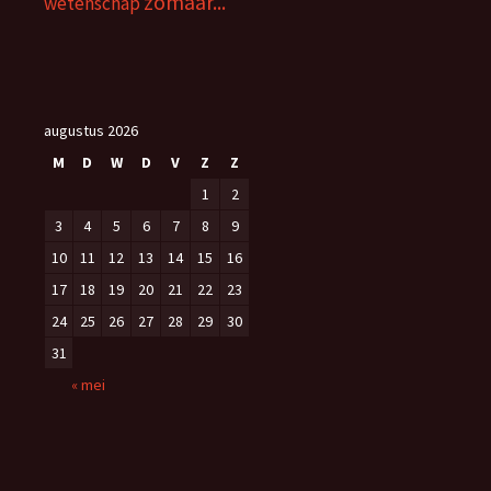
zomaar...
wetenschap
augustus 2026
M
D
W
D
V
Z
Z
1
2
3
4
5
6
7
8
9
10
11
12
13
14
15
16
17
18
19
20
21
22
23
24
25
26
27
28
29
30
31
« mei