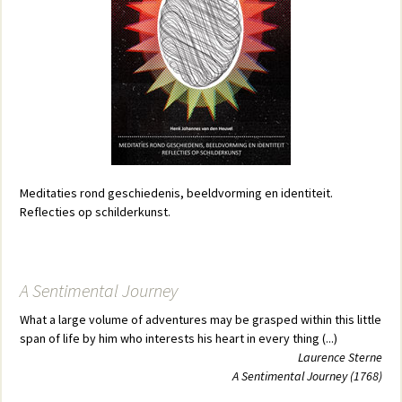
Meditaties rond geschiedenis, beeldvorming en identiteit.
Reflecties op schilderkunst.
A Sentimental Journey
What a large volume of adventures may be grasped within this little
span of life by him who interests his heart in every thing (...)
Laurence Sterne
A Sentimental Journey (1768)