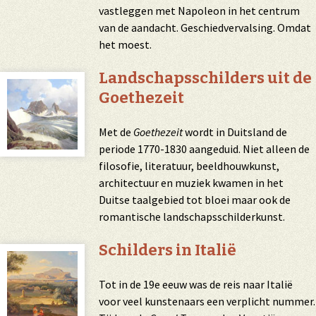
vastleggen met Napoleon in het centrum
van de aandacht. Geschiedvervalsing. Omdat
het moest.
Landschapsschilders uit de
Goethezeit
Met de
Goethezeit
wordt in Duitsland de
periode 1770-1830 aangeduid. Niet alleen de
filosofie, literatuur, beeldhouwkunst,
architectuur en muziek kwamen in het
Duitse taalgebied tot bloei maar ook de
romantische landschapsschilderkunst.
Schilders in Italië
Tot in de 19e eeuw was de reis naar Italië
voor veel kunstenaars een verplicht nummer.