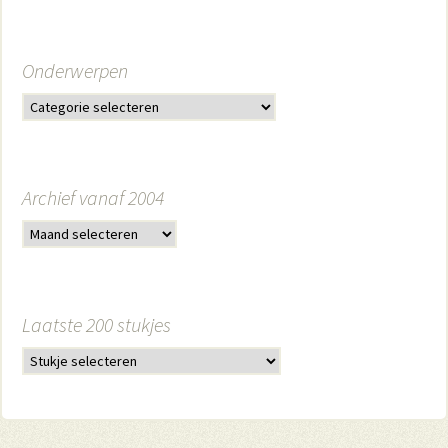
Onderwerpen
Archief vanaf 2004
Laatste 200 stukjes