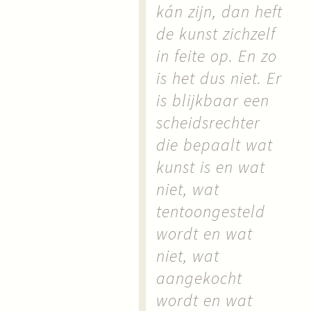
kán zijn, dan heft
de kunst zichzelf
in feite op. En zo
is het dus niet. Er
is blijkbaar een
scheidsrechter
die bepaalt wat
kunst is en wat
niet, wat
tentoongesteld
wordt en wat
niet, wat
aangekocht
wordt en wat