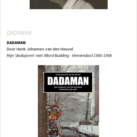
DADAMAN
DADAMAN
Door Henk Johannes van den Heuvel
Mijn 'dadajaren' met Allard Budding - Veenendaal 1980-1986