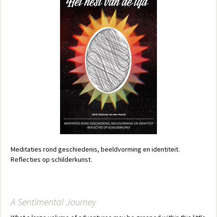
Meditaties rond geschiedenis, beeldvorming en identiteit.
Reflecties op schilderkunst.
A Sentimental Journey