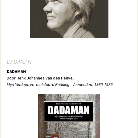
DADAMAN
DADAMAN
Door Henk Johannes van den Heuvel
Mijn 'dadajaren' met Allard Budding - Veenendaal 1980-1986