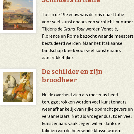
Tot in de 19e eeuw was de reis naar Italië
voor veel kunstenaars een verplicht nummer.
Tijdens de
Grand Tour
werden Venetië,
Florence en Rome bezocht waar de meesters
bestudeerd werden. Maar het Italiaanse
landschap bleek voor veel kunstenaars
aantrekkelijker.
De schilder en zijn
broodheer
Nu de overheid zich als
mecenas
heeft
teruggetrokken worden veel kunstenaars
weer afhankelijk van rijke opdrachtgevers en
verzamelaars. Net als vroeger dus, toen veel
kunstenaars vaak tegen wil en dank de
lakeien van de heersende klasse waren.