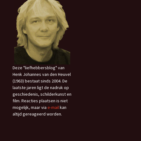
Deze "liefhebbersblog" van
Henk Johannes van den Heuvel
(1963) bestaat sinds 2004. De
laatste jaren ligt de nadruk op
geschiedenis, schilderkunst en
film. Reacties plaatsen is niet
mogelijk, maar via
e-mail
kan
altijd gereageerd worden.