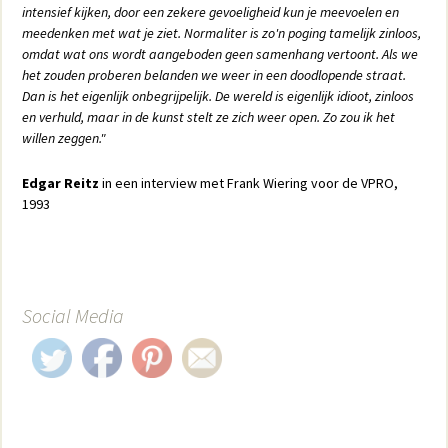
intensief kijken, door een zekere gevoeligheid kun je meevoelen en
meedenken met wat je ziet. Normaliter is zo'n poging tamelijk zinloos,
omdat wat ons wordt aangeboden geen samenhang vertoont. Als we
het zouden proberen belanden we weer in een doodlopende straat.
Dan is het eigenlijk onbegrijpelijk. De wereld is eigenlijk idioot, zinloos
en verhuld, maar in de kunst stelt ze zich weer open. Zo zou ik het
willen zeggen."
Edgar Reitz
in een interview met Frank Wiering voor de VPRO,
1993
Social Media