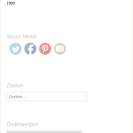
1993
Social Media
Zoeken
Zoeken naar:
Onderwerpen