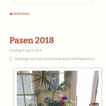
Orthodoxie
Pasen 2018
Zondag 8 April 2018
Vandaag viert de Orthodoxe Kerk het Paasfeest