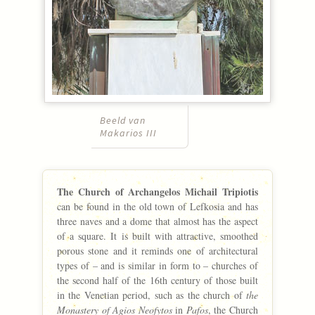
Beeld van
Makarios III
The Church of Archangelos Michail Tripiotis
can be found in the old town of Lefkosia and has
three naves and a dome that almost has the aspect
of a square. It is built with attractive, smoothed
porous stone and it reminds one of architectural
types of – and is similar in form to – churches of
the second half of the 16th century of those built
in the Venetian period, such as the church of
the
Monastery of Agios Neofytos
in
Pafos
, the Church