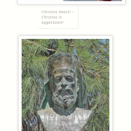
Christos Anesti –
Christus is
opgestaan!