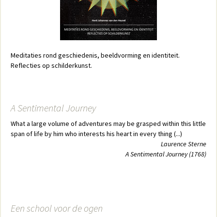
Meditaties rond geschiedenis, beeldvorming en identiteit.
Reflecties op schilderkunst.
A Sentimental Journey
What a large volume of adventures may be grasped within this little
span of life by him who interests his heart in every thing (...)
Laurence Sterne
A Sentimental Journey (1768)
Een school voor de ogen