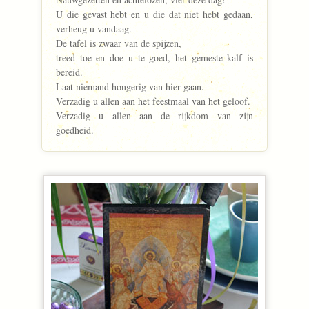
U die gevast hebt en u die dat niet hebt gedaan,
verheug u vandaag.
De tafel is zwaar van de spijzen,
treed toe en doe u te goed, het gemeste kalf is
bereid.
Laat niemand hongerig van hier gaan.
Verzadig u allen aan het feestmaal van het geloof.
Verzadig u allen aan de rijkdom van zijn
goedheid.