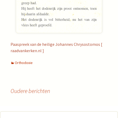
greep had.
Hij heeft het dodenrijk zijn prooi ontnomen, toen
hij daarin afdaalde.
Het dodenrijk is vol bitterheid, nu het van zijn
vlees heeft geproefd.
Paaspreek van de heilige Johannes Chrysostomos [
raadvankerken.nl ]
Orthodoxie
Oudere berichten
Berichtennavigati