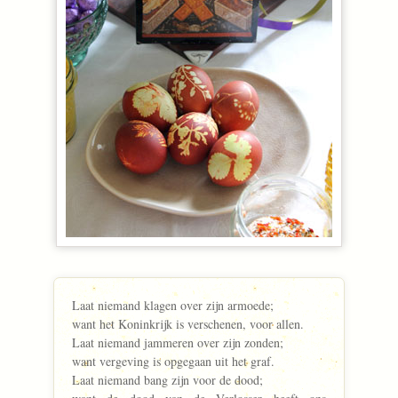
Laat niemand klagen over zijn armoede;
want het Koninkrijk is verschenen, voor allen.
Laat niemand jammeren over zijn zonden;
want vergeving is opgegaan uit het graf.
Laat niemand bang zijn voor de dood;