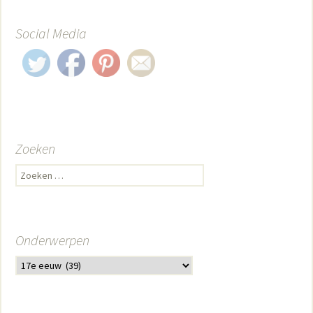
Social Media
Zoeken
Zoeken naar:
Onderwerpen