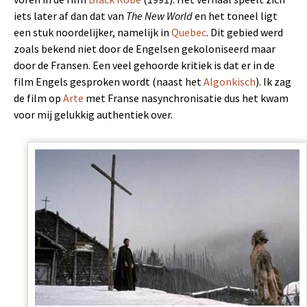
iets later af dan dat van
The New World
en het toneel ligt
een stuk noordelijker, namelijk in
Quebec
. Dit gebied werd
zoals bekend niet door de Engelsen gekoloniseerd maar
door de Fransen. Een veel gehoorde kritiek is dat er in de
film Engels gesproken wordt (naast het
Algonkisch
). Ik zag
de film op
Arte
met Franse nasynchronisatie dus het kwam
voor mij gelukkig authentiek over.