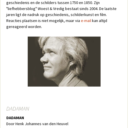
geschiedenis en de schilders tussen 1750 en 1850. Zijn
"liefhebbersblog" Woest & Vredig bestaat sinds 2004. De laatste
jaren ligt de nadruk op geschiedenis, schilderkunst en film.
Reacties plaatsen is niet mogelijk, maar via
e-mail
kan altijd
gereageerd worden.
DADAMAN
DADAMAN
Door Henk Johannes van den Heuvel