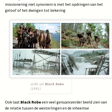
missionering niet synoniem is met het opdringen van het
geloof of het dwingen tot bekering
stills uit
Black Robe
(1991)
Ook laat
Black Robe
een veel genuanceerder beeld zien van
de relatie tussen de westerlingen en de inheemse