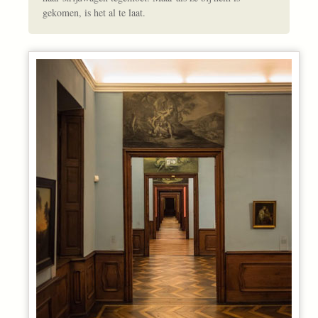
gekomen, is het al te laat.