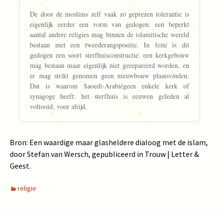
De door de moslims zelf vaak zo geprezen tolerantie is
eigenlijk eerder een vorm van gedogen: een beperkt
aantal andere religies mag binnen de islamitische wereld
bestaan met een tweederangspositie. In feite is dit
gedogen een soort sterfhuisconstructie: een kerkgebouw
mag bestaan maar eigenlijk niet gerepareerd worden, en
er mag strikt genomen geen nieuwbouw plaatsvinden.
Dat is waarom Saoedi-Arabiëgeen enkele kerk of
synagoge heeft: het sterfhuis is eeuwen geleden al
voltooid, voor altijd.
Bron: Een waardige maar glasheldere dialoog met de islam,
door Stefan van Wersch, gepubliceerd in Trouw | Letter &
Geest.
religie