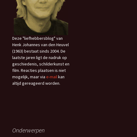
Deze "liefhebbersblog" van
Henk Johannes van den Heuvel
(1963) bestaat sinds 2004. De
laatste jaren ligt de nadruk op
geschiedenis, schilderkunst en
film. Reacties plaatsen is niet
mogelijk, maar via
e-mail
kan
altijd gereageerd worden.
Onderwerpen