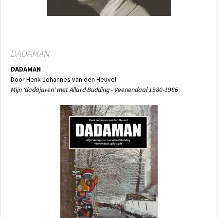
DADAMAN
DADAMAN
Door Henk Johannes van den Heuvel
Mijn 'dadajaren' met Allard Budding - Veenendaal 1980-1986