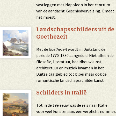
vastleggen met Napoleon in het centrum
van de aandacht. Geschiedvervalsing. Omdat
het moest.
Landschapsschilders uit de
Goethezeit
Met de
Goethezeit
wordt in Duitsland de
periode 1770-1830 aangeduid. Niet alleen de
filosofie, literatuur, beeldhouwkunst,
architectuur en muziek kwamen in het
Duitse taalgebied tot bloei maar ook de
romantische landschapsschilderkunst.
Schilders in Italië
Tot in de 19e eeuw was de reis naar Italië
voor veel kunstenaars een verplicht nummer.