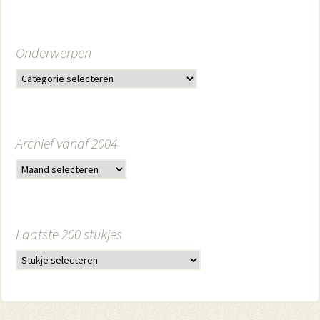
Onderwerpen
Archief vanaf 2004
Laatste 200 stukjes