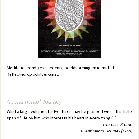
Meditaties rond geschiedenis, beeldvorming en identiteit.
Reflecties op schilderkunst.
A Sentimental Journey
What a large volume of adventures may be grasped within this little
span of life by him who interests his heart in every thing (...)
Laurence Sterne
A Sentimental Journey (1768)