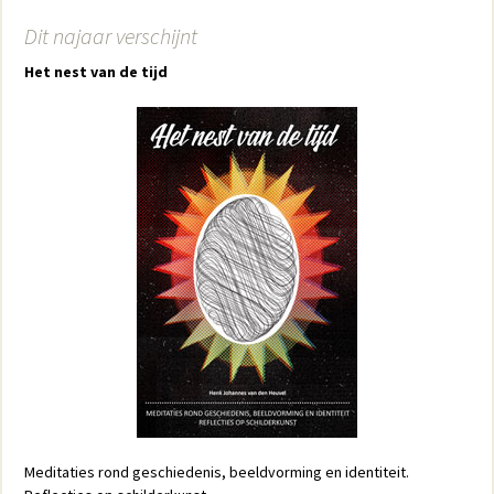
Dit najaar verschijnt
Het nest van de tijd
Meditaties rond geschiedenis, beeldvorming en identiteit.