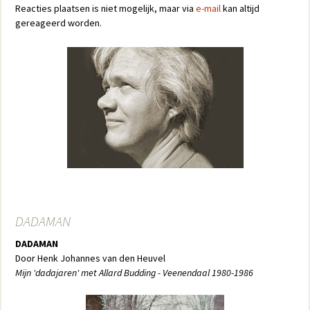
Reacties plaatsen is niet mogelijk, maar via
e-mail
kan altijd
gereageerd worden.
DADAMAN
DADAMAN
Door Henk Johannes van den Heuvel
Mijn 'dadajaren' met Allard Budding - Veenendaal 1980-1986