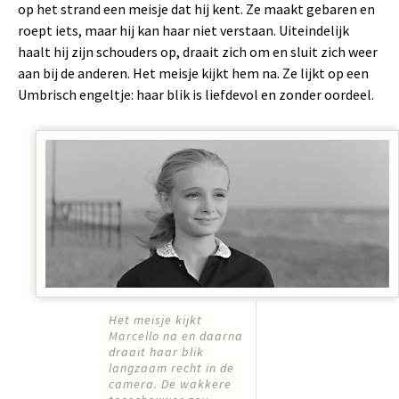
op het strand een meisje dat hij kent. Ze maakt gebaren en
roept iets, maar hij kan haar niet verstaan. Uiteindelijk
haalt hij zijn schouders op, draait zich om en sluit zich weer
aan bij de anderen. Het meisje kijkt hem na. Ze lijkt op een
Umbrisch engeltje: haar blik is liefdevol en zonder oordeel.
Het meisje kijkt
Marcello na en daarna
draait haar blik
langzaam recht in de
camera. De wakkere