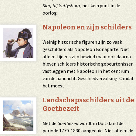
Slag bij Gettysburg
, het keerpunt in de
oorlog.
Napoleon en zijn schilders
Weinig historische figuren zijn zo vaak
geschilderd als Napoleon Bonaparte. Niet
alleen tijdens zijn bewind maar ook daarna
bleven schilders historische gebeurtenissen
vastleggen met Napoleon in het centrum
van de aandacht. Geschiedvervalsing. Omdat
het moest.
Landschapsschilders uit de
Goethezeit
Met de
Goethezeit
wordt in Duitsland de
periode 1770-1830 aangeduid. Niet alleen de