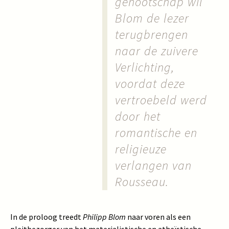
genootschap wil
Blom de lezer
terugbrengen
naar de zuivere
Verlichting,
voordat deze
vertroebeld werd
door het
romantische en
religieuze
verlangen van
Rousseau.
In de proloog treedt
Philipp Blom
naar voren als een