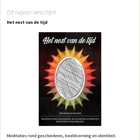
Dit najaar verschijnt
Het nest van de tijd
Meditaties rond geschiedenis, beeldvorming en identiteit.