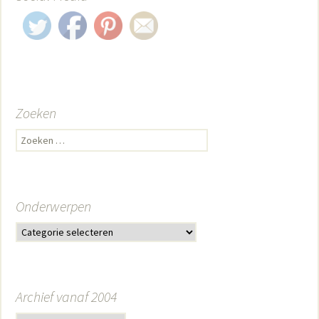
Zoeken
Zoeken naar:
Onderwerpen
Archief vanaf 2004