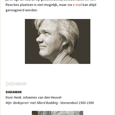
Reacties plaatsen is niet mogelijk, maar via
e-mail
kan altijd
gereageerd worden.
DADAMAN
DADAMAN
Door Henk Johannes van den Heuvel
Mijn 'dadajaren' met Allard Budding - Veenendaal 1980-1986