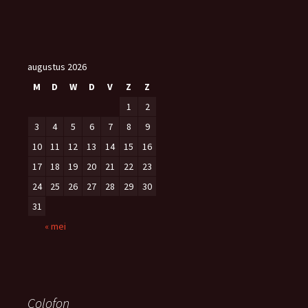
augustus 2026
M
D
W
D
V
Z
Z
1
2
3
4
5
6
7
8
9
10
11
12
13
14
15
16
17
18
19
20
21
22
23
24
25
26
27
28
29
30
31
« mei
Colofon