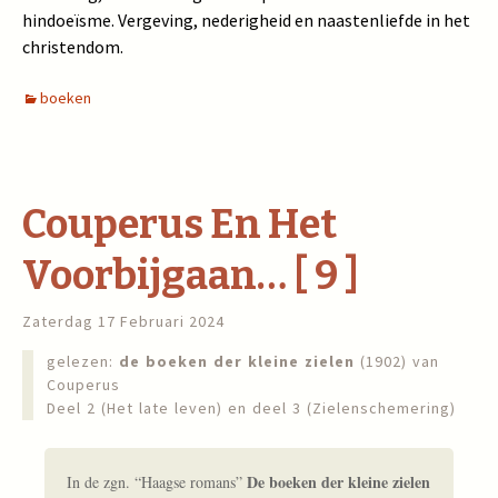
hindoeïsme. Vergeving, nederigheid en naastenliefde in het
christendom.
boeken
Couperus En Het
Voorbijgaan… [ 9 ]
Zaterdag 17 Februari 2024
gelezen:
de boeken der kleine zielen
(1902) van
Couperus
Deel 2 (Het late leven) en deel 3 (Zielenschemering)
De boeken der kleine zielen
In de zgn. “Haagse romans”