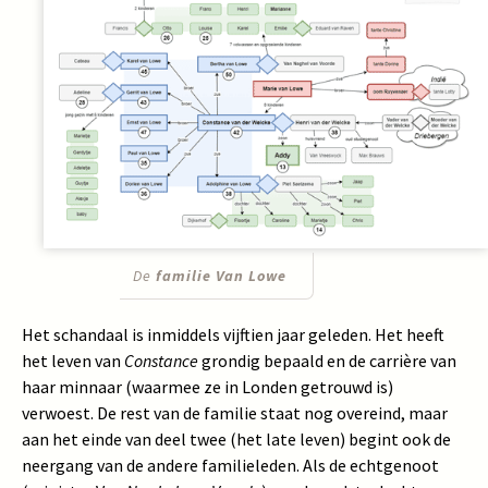
De
familie Van Lowe
Het schandaal is inmiddels vijftien jaar geleden. Het heeft
het leven van
Constance
grondig bepaald en de carrière van
haar minnaar (waarmee ze in Londen getrouwd is)
verwoest. De rest van de familie staat nog overeind, maar
aan het einde van deel twee (het late leven) begint ook de
neergang van de andere familieleden. Als de echtgenoot