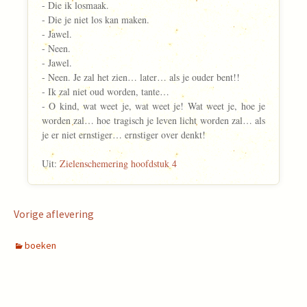
- Die ik losmaak.
- Die je niet los kan maken.
- Jawel.
- Neen.
- Jawel.
- Neen. Je zal het zien… later… als je ouder bent!!
- Ik zal niet oud worden, tante…
- O kind, wat weet je, wat weet je! Wat weet je, hoe je
worden zal… hoe tragisch je leven licht worden zal… als
je er niet ernstiger… ernstiger over denkt!
Uit:
Zielenschemering hoofdstuk 4
Vorige aflevering
boeken