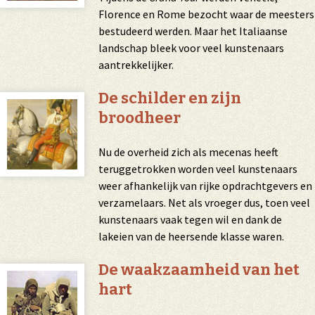
Florence en Rome bezocht waar de meesters
bestudeerd werden. Maar het Italiaanse
landschap bleek voor veel kunstenaars
aantrekkelijker.
De schilder en zijn
broodheer
Nu de overheid zich als
mecenas
heeft
teruggetrokken worden veel kunstenaars
weer afhankelijk van rijke opdrachtgevers en
verzamelaars. Net als vroeger dus, toen veel
kunstenaars vaak tegen wil en dank de
lakeien van de heersende klasse waren.
De waakzaamheid van het
hart