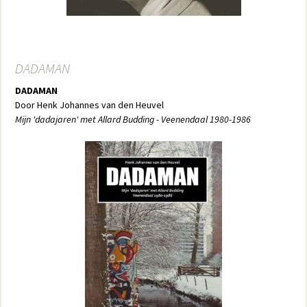
DADAMAN
DADAMAN
Door Henk Johannes van den Heuvel
Mijn 'dadajaren' met Allard Budding - Veenendaal 1980-1986