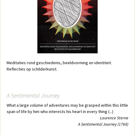
Meditaties rond geschiedenis, beeldvorming en identiteit.
Reflecties op schilderkunst.
A Sentimental Journey
What a large volume of adventures may be grasped within this little
span of life by him who interests his heart in every thing (...)
Laurence Sterne
A Sentimental Journey (1768)