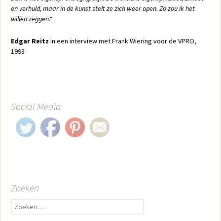
en verhuld, maar in de kunst stelt ze zich weer open. Zo zou ik het
willen zeggen."
Edgar Reitz
in een interview met Frank Wiering voor de VPRO,
1993
Social Media
Zoeken
Zoeken naar: