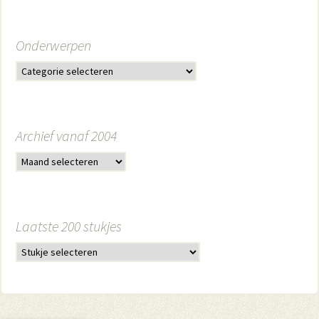
Onderwerpen
Archief vanaf 2004
Laatste 200 stukjes