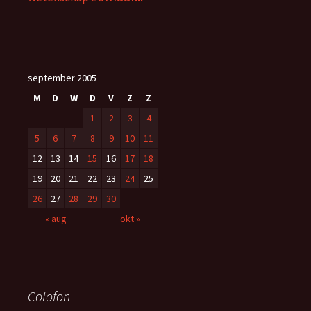
september 2005
M
D
W
D
V
Z
Z
1
2
3
4
5
6
7
8
9
10
11
12
13
14
15
16
17
18
19
20
21
22
23
24
25
26
27
28
29
30
« aug
okt »
Colofon