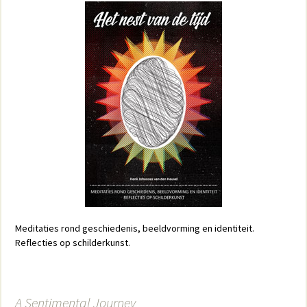
Meditaties rond geschiedenis, beeldvorming en identiteit.
Reflecties op schilderkunst.
A Sentimental Journey