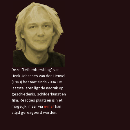
Deze "liefhebbersblog" van
Henk Johannes van den Heuvel
(1963) bestaat sinds 2004. De
laatste jaren ligt de nadruk op
geschiedenis, schilderkunst en
film. Reacties plaatsen is niet
mogelijk, maar via
e-mail
kan
altijd gereageerd worden.