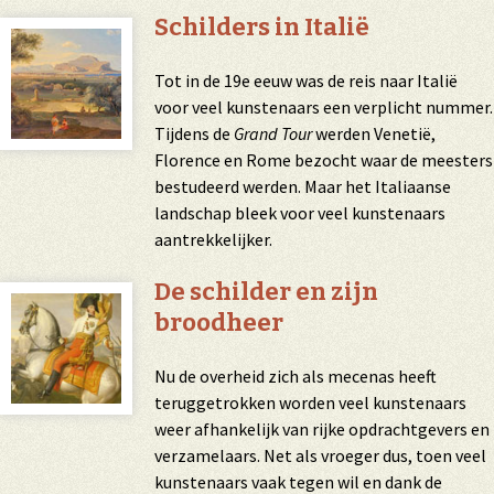
Schilders in Italië
Tot in de 19e eeuw was de reis naar Italië
voor veel kunstenaars een verplicht nummer.
Tijdens de
Grand Tour
werden Venetië,
Florence en Rome bezocht waar de meesters
bestudeerd werden. Maar het Italiaanse
landschap bleek voor veel kunstenaars
aantrekkelijker.
De schilder en zijn
broodheer
Nu de overheid zich als
mecenas
heeft
teruggetrokken worden veel kunstenaars
weer afhankelijk van rijke opdrachtgevers en
verzamelaars. Net als vroeger dus, toen veel
kunstenaars vaak tegen wil en dank de