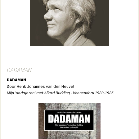
DADAMAN
DADAMAN
Door Henk Johannes van den Heuvel
Mijn 'dadajaren' met Allard Budding - Veenendaal 1980-1986