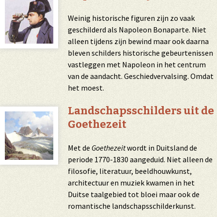
Weinig historische figuren zijn zo vaak
geschilderd als Napoleon Bonaparte. Niet
alleen tijdens zijn bewind maar ook daarna
bleven schilders historische gebeurtenissen
vastleggen met Napoleon in het centrum
van de aandacht. Geschiedvervalsing. Omdat
het moest.
Landschapsschilders uit de
Goethezeit
Met de
Goethezeit
wordt in Duitsland de
periode 1770-1830 aangeduid. Niet alleen de
filosofie, literatuur, beeldhouwkunst,
architectuur en muziek kwamen in het
Duitse taalgebied tot bloei maar ook de
romantische landschapsschilderkunst.